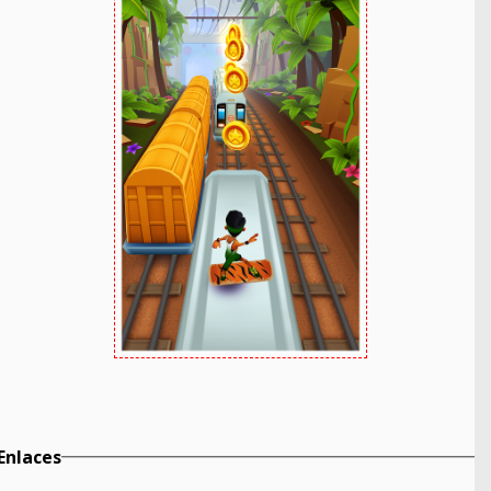
Enlaces