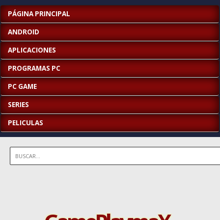
PÁGINA PRINCIPAL
ANDROID
APLICACIONES
PROGRAMAS PC
PC GAME
SERIES
PELICULAS