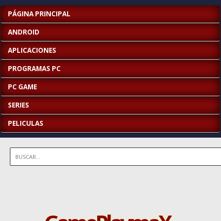
PÁGINA PRINCIPAL
ANDROID
APLICACIONES
PROGRAMAS PC
PC GAME
SERIES
PELICULAS