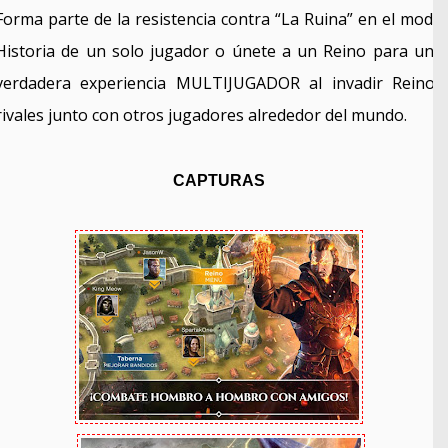
Forma parte de la resistencia contra “La Ruina” en el modo
Historia de un solo jugador o únete a un Reino para una
verdadera experiencia MULTIJUGADOR al invadir Reinos
rivales junto con otros jugadores alrededor del mundo.
CAPTURAS