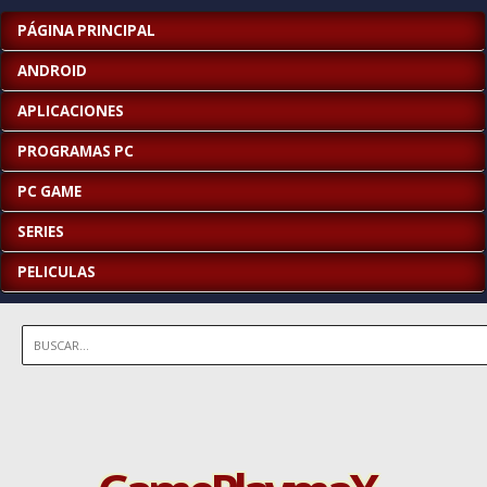
PÁGINA PRINCIPAL
ANDROID
APLICACIONES
PROGRAMAS PC
PC GAME
SERIES
PELICULAS