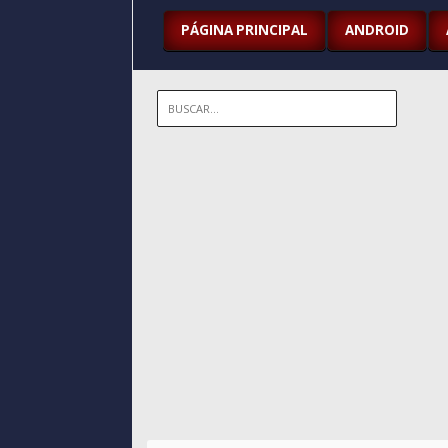
PÁGINA PRINCIPAL
ANDROID