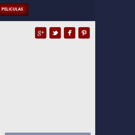
PELICULAS