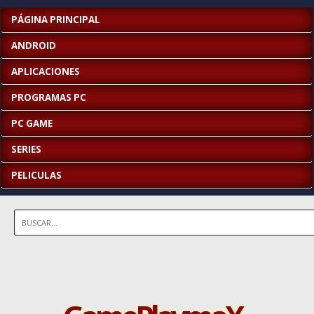
PÁGINA PRINCIPAL
ANDROID
APLICACIONES
PROGRAMAS PC
PC GAME
SERIES
PELICULAS