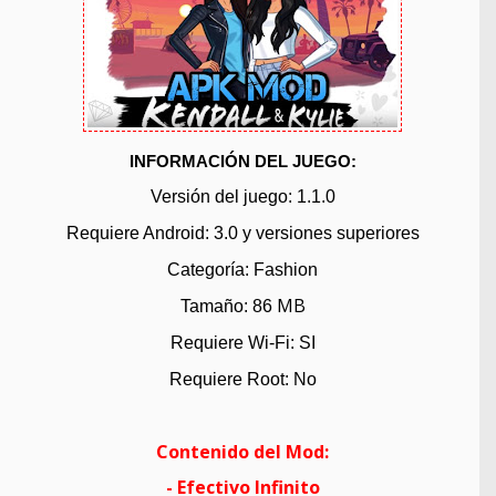
INFORMACIÓN DEL JUEGO:
Versión del juego: 1.1.0
Requiere Android: 3.0
y versiones superiores
Categoría: Fashion
MB
Tamaño: 86
Requiere Wi-Fi: SI
Requiere Root: No
Contenido del
Mod:
-
Efectivo
Infinito