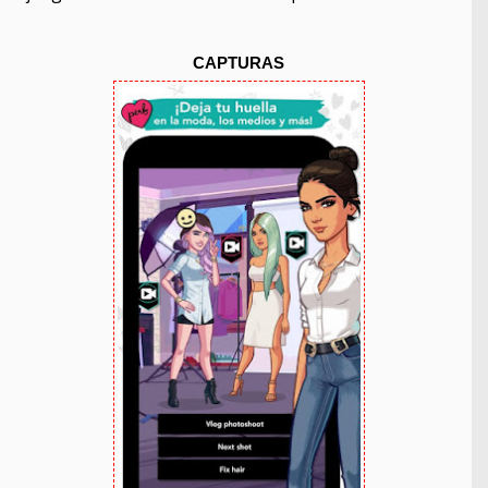
CAPTURAS