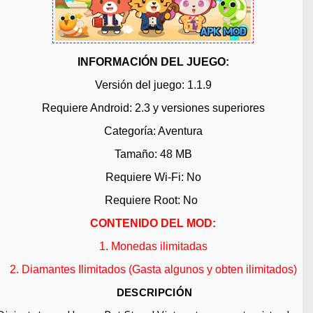
INFORMACIÓN DEL JUEGO:
Versión del juego: 1.1.9
Requiere Android: 2.3 y versiones superiores
Categoría: Aventura
Tamaño: 48 MB
Requiere Wi-Fi: No
Requiere Root: No
CONTENIDO DEL MOD:
1. Monedas ilimitadas
2. Diamantes Ilimitados (Gasta algunos y obten ilimitados)
DESCRIPCIÓN