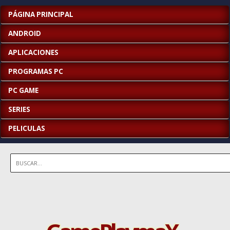
PÁGINA PRINCIPAL
ANDROID
APLICACIONES
PROGRAMAS PC
PC GAME
SERIES
PELICULAS