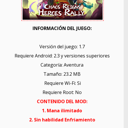
INFORMACIÓN DEL JUEGO:
Versión del juego: 1.7
Requiere Android: 2.3 y versiones superiores
Categoría: Aventura
Tamaño: 23.2 MB
Requiere Wi-Fi: Si
Requiere Root: No
CONTENIDO DEL MOD:
1. Mana ilimitado
2. Sin habilidad Enfriamiento