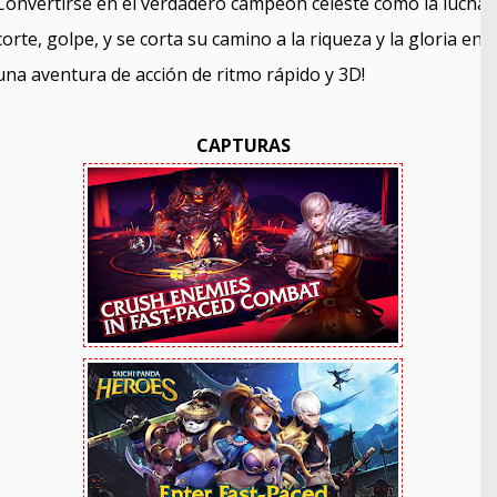
Convertirse en el verdadero campeón celeste como la lucha,
corte, golpe, y se corta su camino a la riqueza y la gloria en
una aventura de acción de ritmo rápido y 3D!
CAPTURAS