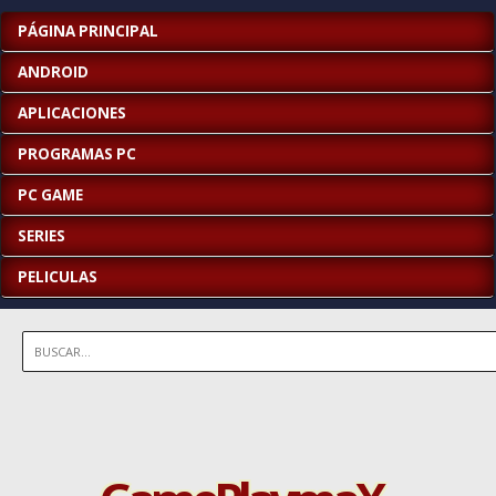
PÁGINA PRINCIPAL
ANDROID
APLICACIONES
PROGRAMAS PC
PC GAME
SERIES
PELICULAS