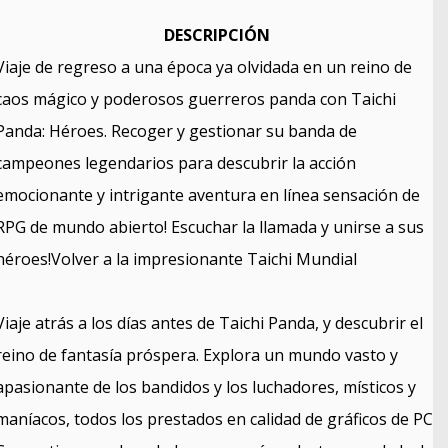
DESCRIPCIÓN
Viaje de regreso a una época ya olvidada en un reino de
caos mágico y poderosos guerreros panda con Taichi
Panda: Héroes. Recoger y gestionar su banda de
campeones legendarios para descubrir la acción
emocionante y intrigante aventura en línea sensación de
RPG de mundo abierto! Escuchar la llamada y unirse a sus
héroes!Volver a la impresionante Taichi Mundial
Viaje atrás a los días antes de Taichi Panda, y descubrir el
reino de fantasía próspera. Explora un mundo vasto y
apasionante de los bandidos y los luchadores, místicos y
maníacos, todos los prestados en calidad de gráficos de PC.