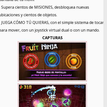
- Supera cientos de MISIONES, desbloquea nuevas
ubicaciones y cientos de objetos.
- JUEGA CÓMO TÚ QUIERAS, con el simple sistema de tocar
para mover, con un joystick virtual dual o con un mando.
CAPTURAS