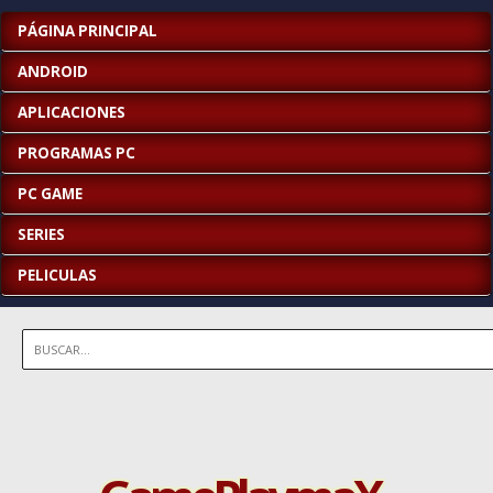
PÁGINA PRINCIPAL
ANDROID
APLICACIONES
PROGRAMAS PC
PC GAME
SERIES
PELICULAS