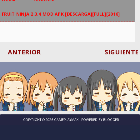
FRUIT NINJA 2.3.4 MOD APK [DESCARGA][FULL][2016]
ANTERIOR
SIGUIENTE
- COPYRIGHT ©
2026
GAMEPLAYMAX
- POWERED BY
BLOGGER