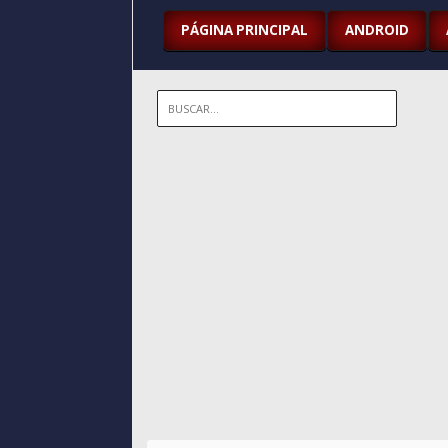
PÁGINA PRINCIPAL
ANDROID