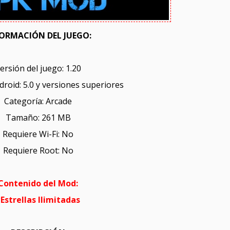
ORMACIÓN DEL JUEGO:
ersión del juego: 1.20
roid: 5.0 y versiones superiores
Categoría: Arcade
Tamaño: 261 MB
Requiere Wi-Fi: No
Requiere Root: No
Contenido del Mod:
Estrellas Ilimitadas