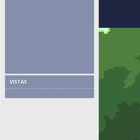
VISTAS