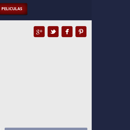
PELICULAS