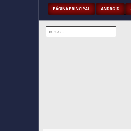
PÁGINA PRINCIPAL
ANDROID