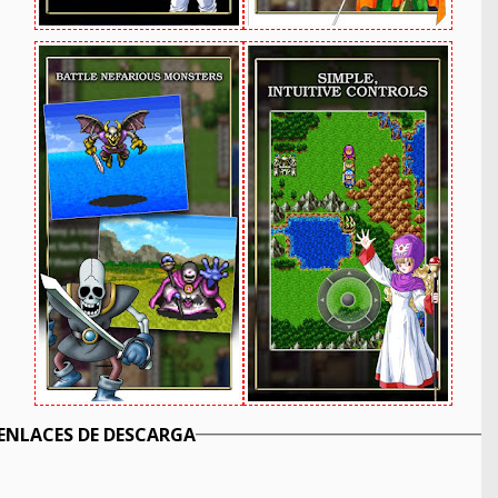
ENLACES DE DESCARGA