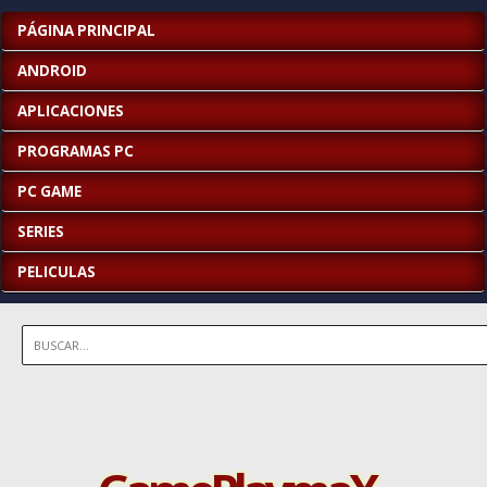
PÁGINA PRINCIPAL
ANDROID
APLICACIONES
PROGRAMAS PC
PC GAME
SERIES
PELICULAS