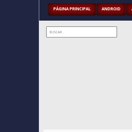
PÁGINA PRINCIPAL
ANDROID