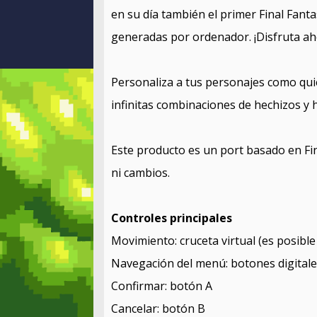
en su día también el primer Final Fanta
generadas por ordenador. ¡Disfruta ah
Personaliza a tus personajes como qui
infinitas combinaciones de hechizos y h
Este producto es un port basado en Fin
ni cambios.
Controles principales
Movimiento: cruceta virtual (es posible
Navegación del menú: botones digitales
Confirmar: botón A
Cancelar: botón B