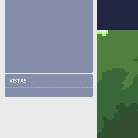
VISTAS