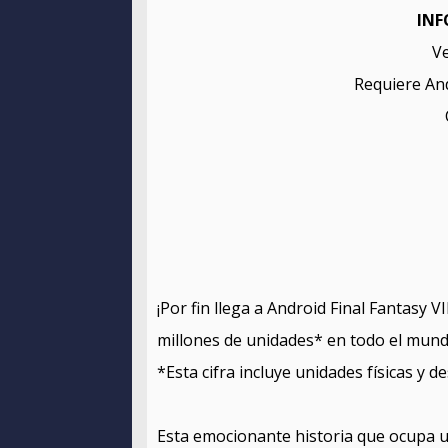
INF
Ve
Requiere And
¡Por fin llega a Android Final Fantasy V
millones de unidades* en todo el mund
*Esta cifra incluye unidades físicas y de
Esta emocionante historia que ocupa u