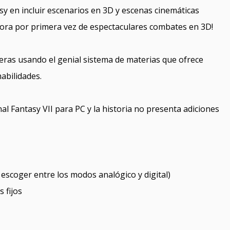
sy en incluir escenarios en 3D y escenas cinemáticas
ora por primera vez de espectaculares combates en 3D!
eras usando el genial sistema de materias que ofrece
abilidades.
al Fantasy VII para PC y la historia no presenta adiciones
 escoger entre los modos analógico y digital)
 fijos