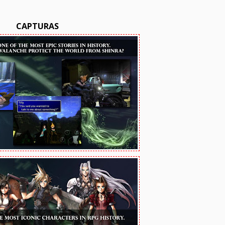
CAPTURAS