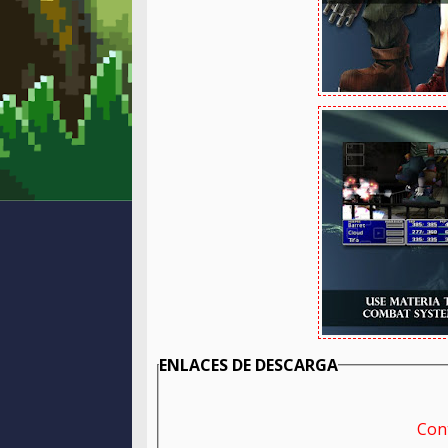
ENLACES DE DESCARGA
Con