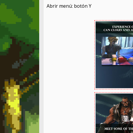
Abrir menú: botón Y