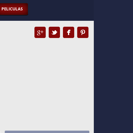
PELICULAS