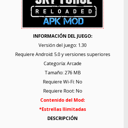
INFORMACIÓN DEL JUEGO:
Versión del juego: 1.30
Requiere Android: 5.0 y versiones superiores
Categoría: Arcade
Tamaño: 276 MB
Requiere Wi-Fi: No
Requiere Root: No
Contenido del Mod:
*Estrellas Ilimitadas
DESCRIPCIÓN