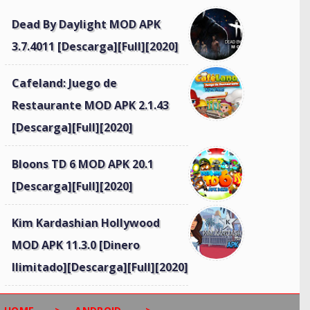
Dead By Daylight MOD APK
3.7.4011 [Descarga][Full][2020]
Cafeland: Juego de
Restaurante MOD APK 2.1.43
[Descarga][Full][2020]
Bloons TD 6 MOD APK 20.1
[Descarga][Full][2020]
Kim Kardashian Hollywood
MOD APK 11.3.0 [Dinero
Ilimitado][Descarga][Full][2020]