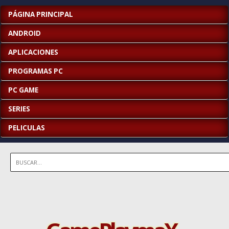
PÁGINA PRINCIPAL
ANDROID
APLICACIONES
PROGRAMAS PC
PC GAME
SERIES
PELICULAS