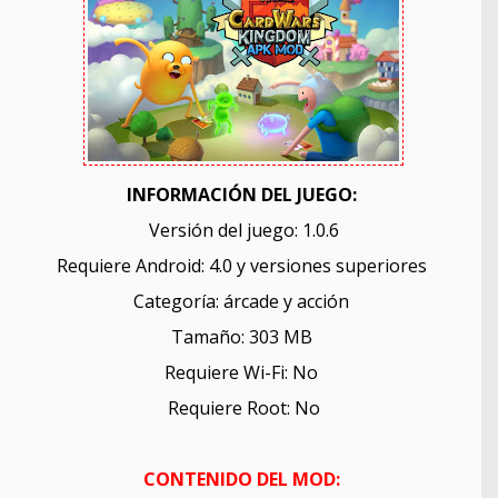
INFORMACIÓN DEL JUEGO:
Versión del juego: 1.0.6
Requiere Android: 4.0 y versiones superiores
Categoría: árcade y acción
Tamaño: 303 MB
Requiere Wi-Fi: No
Requiere Root: No
CONTENIDO DEL MOD: