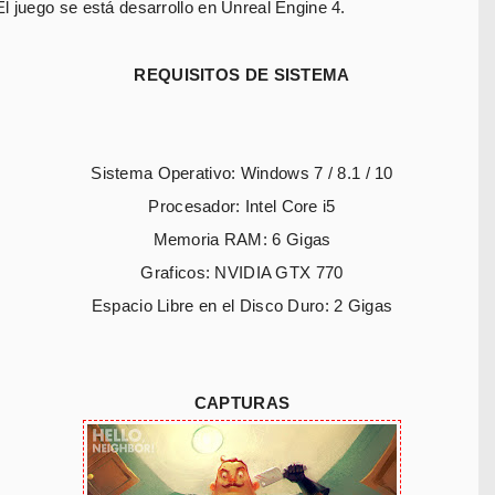
El juego se está desarrollo en Unreal Engine 4.
REQUISITOS DE SISTEMA
Sistema Operativo: Windows 7 / 8.1 / 10
Procesador: Intel Core i5
Memoria RAM: 6 Gigas
Graficos: NVIDIA GTX 770
Espacio Libre en el Disco Duro: 2 Gigas
CAPTURAS