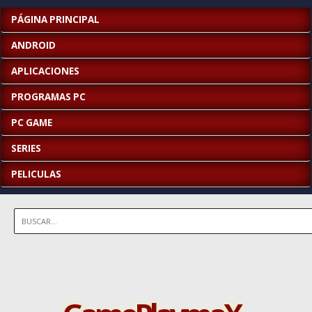
PÁGINA PRINCIPAL
ANDROID
APLICACIONES
PROGRAMAS PC
PC GAME
SERIES
PELICULAS