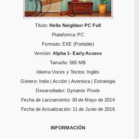
Título:
Hello Neighbor PC Full
Plataforma: PC
Formato: EXE (Portable)
Versión:
Alpha 1- Early Access
Tamaño: 585 MB
Idioma Voces y Textos: Inglés
Género: Indie | Acción | Aventura | Estrategia
Desarrollador: Dynamic Pixels
Fecha de Lanzamiento: 30 de Mayo de 2014
Fecha de Actualización: 11 de Junio de 2016
INFORMACIÓN