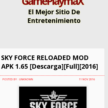
GamePlaymaX
El Mejor Sitio De
Entretenimiento
SKY FORCE RELOADED MOD
APK 1.65 [Descarga][Full][2016]
POSTED BY : UNKNOWN
11 NOV 2016