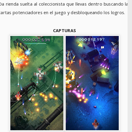
Da rienda suelta al coleccionista que llevas dentro buscando las
cartas potenciadores en el juego y desbloqueando los logros.
CAPTURAS