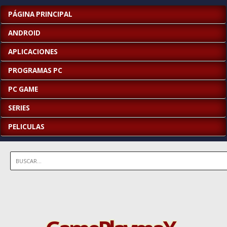
PÁGINA PRINCIPAL
ANDROID
APLICACIONES
PROGRAMAS PC
PC GAME
SERIES
PELICULAS