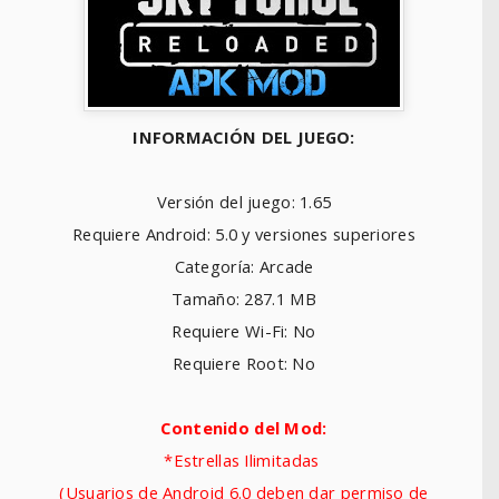
INFORMACIÓN DEL JUEGO:
Versión del juego: 1.65
Requiere Android: 5.0 y versiones superiores
Categoría: Arcade
Tamaño: 287.1 MB
Requiere Wi-Fi: No
Requiere Root: No
Contenido del Mod:
*Estrellas Ilimitadas
(Usuarios de Android 6.0 deben dar permiso de