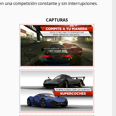
en una competición constante y sin interrupciones.
CAPTURAS