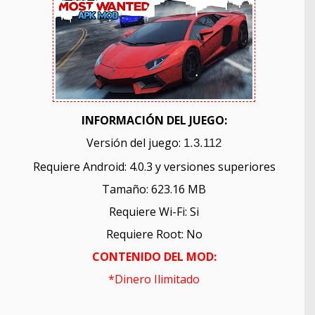
INFORMACIÓN DEL JUEGO:
Versión del juego:
1.3.112
Requiere Android: 4.0.3 y versiones superiores
Tamaño: 623.16 MB
Requiere Wi-Fi: Si
Requiere Root: No
CONTENIDO DEL MOD:
*Dinero Ilimitado