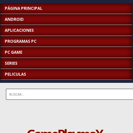
PÁGINA PRINCIPAL
ANDROID
APLICACIONES
PROGRAMAS PC
PC GAME
SERIES
PELICULAS