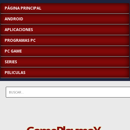
PÁGINA PRINCIPAL
ANDROID
APLICACIONES
PROGRAMAS PC
PC GAME
SERIES
PELICULAS