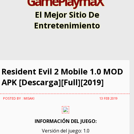
GamePlaymaX
El Mejor Sitio De
Entretenimiento
Resident Evil 2 Mobile 1.0 MOD
APK [Descarga][Full][2019]
POSTED BY : MISAKI
13 FEB 2019
INFORMACIÓN DEL JUEGO:
Versión del juego: 1.0