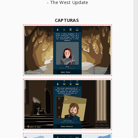
-
The West Update
CAPTURAS