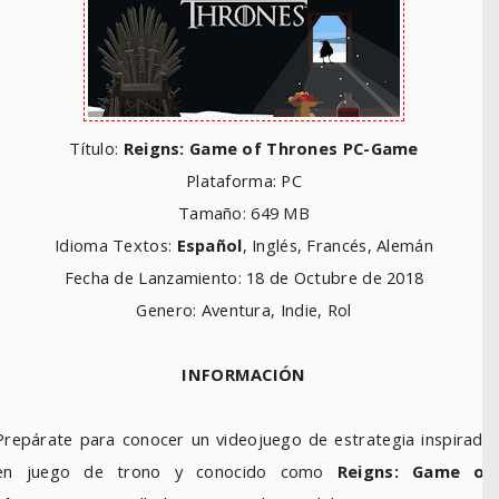
Título:
Reigns: Game of Thrones PC-Game
Plataforma: PC
Tamaño: 649 MB
Idioma Textos:
Español
, Inglés, Francés, Alemán
Fecha de Lanzamiento: 18 de Octubre de 2018
Genero: Aventura, Indie, Rol
INFORMACIÓN
Prepárate para conocer un videojuego de estrategia inspirado
en juego de trono y conocido como
Reigns: Game of