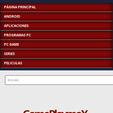
PÁGINA PRINCIPAL
ANDROID
APLICACIONES
PROGRAMAS PC
PC GAME
SERIES
PELICULAS