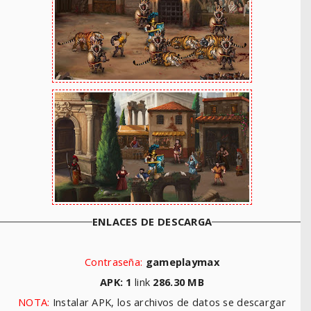
ENLACES DE DESCARGA
Contraseña:
gameplaymax
APK: 1
link
286.30
MB
NOTA:
Instalar APK, los archivos de datos se descargar