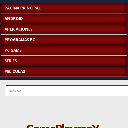
PÁGINA PRINCIPAL
ANDROID
APLICACIONES
PROGRAMAS PC
PC GAME
SERIES
PELICULAS