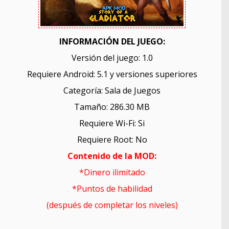
INFORMACIÓN DEL JUEGO:
Versión del juego: 1.0
Requiere Android: 5.1 y versiones superiores
Categoría: Sala de Juegos
Tamaño: 286.30 MB
Requiere Wi-Fi: Si
Requiere Root: No
Contenido de la MOD:
*Dinero ilimitado
*Puntos de habilidad
(después de completar los niveles)