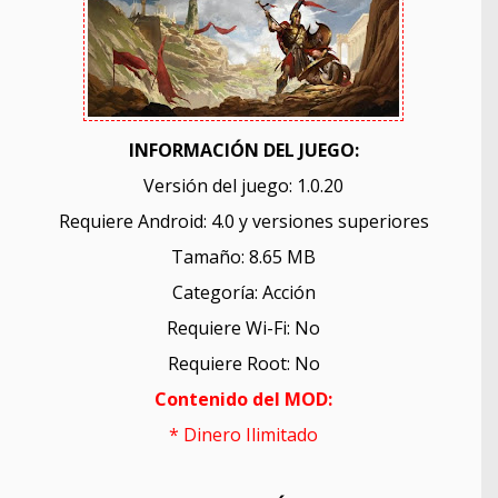
INFORMACIÓN DEL JUEGO:
Versión del juego: 1.0.20
Requiere Android: 4.0 y versiones superiores
Tamaño: 8.65 MB
Categoría: Acción
Requiere Wi-Fi: No
Requiere Root: No
Contenido del MOD:
* Dinero Ilimitado