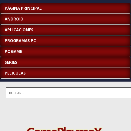
PÁGINA PRINCIPAL
ANDROID
APLICACIONES
PROGRAMAS PC
PC GAME
SERIES
PELICULAS