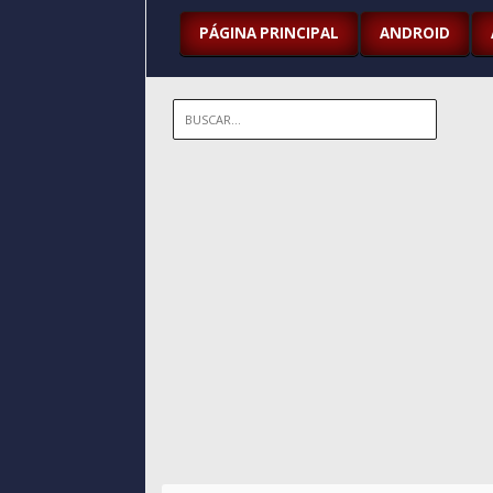
PÁGINA PRINCIPAL
ANDROID