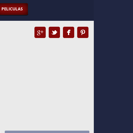
PELICULAS