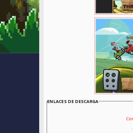
ENLACES DE DESCARGA
Con