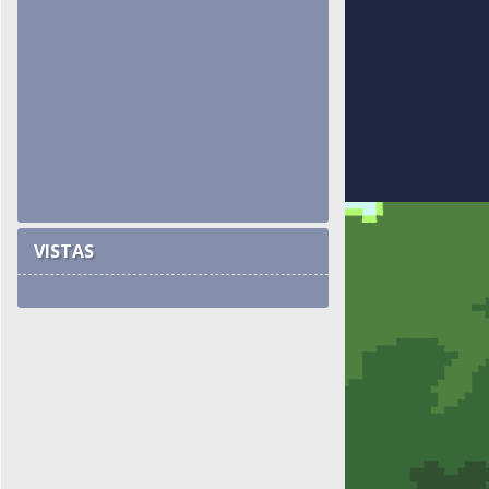
VISTAS