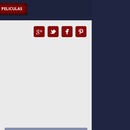
PELICULAS