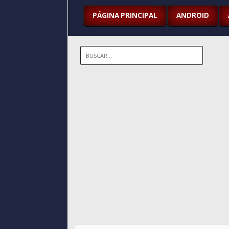
PÁGINA PRINCIPAL
ANDROID