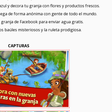
 azul y decora tu granja con flores y productos frescos.
juega de forma anónima con gente de todo el mundo.
u granja de Facebook para enviar agua gratis.
s baúles misteriosos y la ruleta prodigiosa.
CAPTURAS