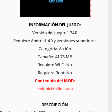
INFORMACIÓN DEL JUEGO:
Versión del juego: 1.74.0
Requiere Android: 4.0 y versiones superiores
Categoría: Acción
Tamaño: 41.75 MB
Requiere Wi-Fi: No
Requiere Root: No
Contenido del MOD:
*Munición Iimitada
DESCRIPCIÓN