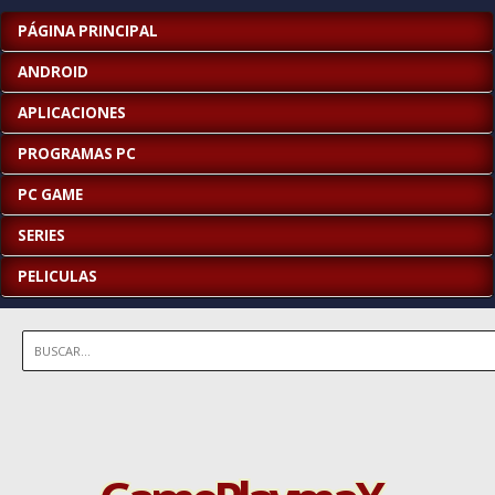
PÁGINA PRINCIPAL
ANDROID
APLICACIONES
PROGRAMAS PC
PC GAME
SERIES
PELICULAS