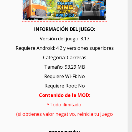
INFORMACIÓN DEL JUEGO:
Versión del juego: 3.17
Requiere Android: 4.2 y versiones superiores
Categoría: Carreras
Tamaño: 93.29 MB
Requiere Wi-Fi: No
Requiere Root: No
Contenido de la MOD:
*
Todo ilimitado
(si obtienes valor negativo, reinicia tu juego