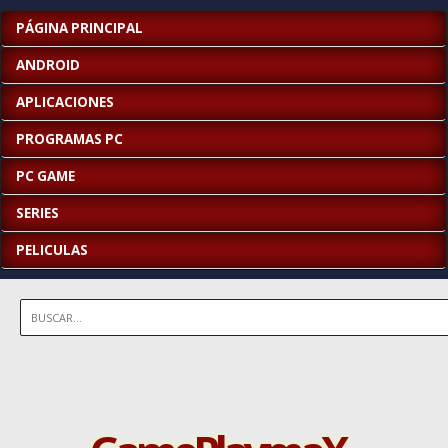
PÁGINA PRINCIPAL
ANDROID
APLICACIONES
PROGRAMAS PC
PC GAME
SERIES
PELICULAS