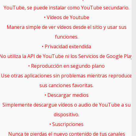
YouTube, se puede instalar como YouTube secundario.
• Vídeos de Youtube
Manera simple de ver vídeos desde el sitio y usar sus
funciones.
• Privacidad extendida
No utiliza la API de YouTube ni los Servicios de Google Play.
• Reproducción en segundo plano
Use otras aplicaciones sin problemas mientras reproduce
sus canciones favoritas.
• Descargar medios
Simplemente descargue vídeos o audio de YouTube a su
dispositivo.
• Suscripciones
Nunca te pierdas el nuevo contenido de tus canales