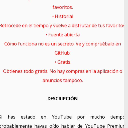
favoritos.
• Historial
Retrocede en el tiempo y vuelve a disfrutar de tus favoritos.
• Fuente abierta
Cómo funciona no es un secreto. Ve y compruébalo en
GitHub.
• Gratis
Obtienes todo gratis. No hay compras en la aplicación o
anuncios tampoco.
DESCRIPCIÓN
Si has estado en YouTube por mucho tiempo,
probablemente hayas oído hablar de YouTube Premium