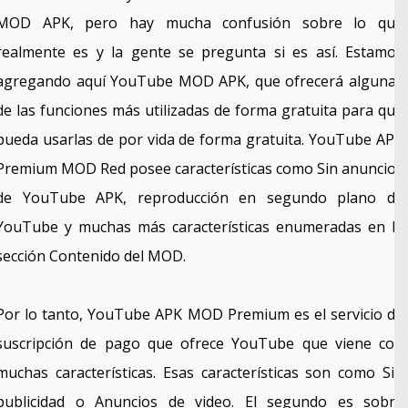
MOD APK, pero hay mucha confusión sobre lo que
realmente es y la gente se pregunta si es así. Estamos
agregando aquí YouTube MOD APK, que ofrecerá algunas
de las funciones más utilizadas de forma gratuita para que
pueda usarlas de por vida de forma gratuita. YouTube APK
Premium MOD Red posee características como Sin anuncios
de YouTube APK, reproducción en segundo plano de
YouTube y muchas más características enumeradas en la
sección Contenido del MOD.
Por lo tanto, YouTube APK MOD Premium es el servicio de
suscripción de pago que ofrece YouTube que viene con
muchas características. Esas características son como Sin
publicidad o Anuncios de video. El segundo es sobre