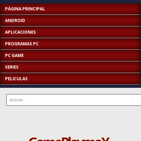
PÁGINA PRINCIPAL
ANDROID
APLICACIONES
PROGRAMAS PC
PC GAME
SERIES
PELICULAS