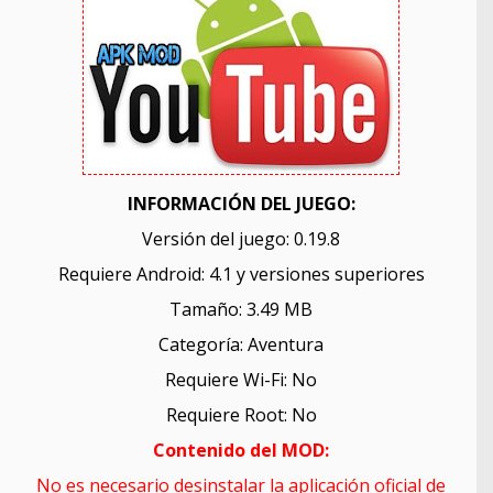
INFORMACIÓN DEL JUEGO:
Versión del juego: 0.19.8
Requiere Android: 4.1 y versiones superiores
Tamaño: 3.49 MB
Categoría: Aventura
Requiere Wi-Fi: No
Requiere Root: No
Contenido del MOD:
No es necesario desinstalar la aplicación oficial de