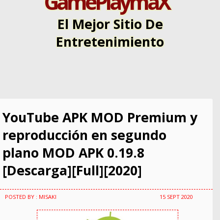
GamePlaymaX
El Mejor Sitio De
Entretenimiento
YouTube APK MOD Premium y
reproducción en segundo
plano MOD APK 0.19.8
[Descarga][Full][2020]
POSTED BY : MISAKI
15 SEPT 2020