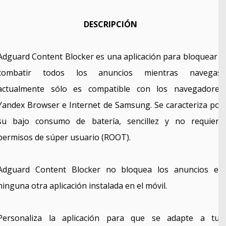
DESCRIPCIÓN
Adguard Content Blocker es una aplicación para bloquear y
combatir todos los anuncios mientras navegas,
actualmente sólo es compatible con los navegadores
Yandex Browser e Internet de Samsung. Se caracteriza por
su bajo consumo de batería, sencillez y no requiere
permisos de súper usuario (ROOT).
Adguard Content Blocker no bloquea los anuncios en
ninguna otra aplicación instalada en el móvil.
Personaliza la aplicación para que se adapte a tus