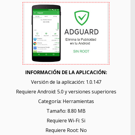
INFORMACIÓN DE LA APLICACIÓN:
Versión de la aplicación: 1.0.147
Requiere Android: 5.0 y versiones superiores
Categoría: Herramientas
Tamaño: 8.80 MB
Requiere Wi-Fi: Si
Requiere Root: No