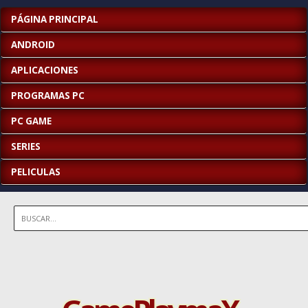
PÁGINA PRINCIPAL
ANDROID
APLICACIONES
PROGRAMAS PC
PC GAME
SERIES
PELICULAS