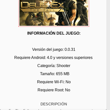
INFORMACIÓN DEL JUEGO:
Versión del juego:
0.0.31
Requiere Android: 4.0
y versiones superiores
Categoría: Shooter
Tamaño: 655
MB
Requiere Wi-Fi: No
Requiere Root: No
DESCRIPCIÓN