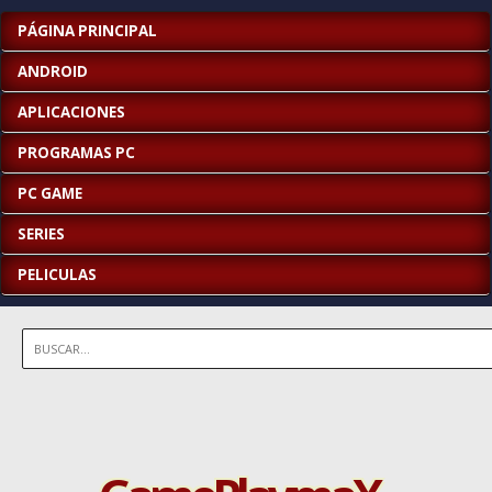
PÁGINA PRINCIPAL
ANDROID
APLICACIONES
PROGRAMAS PC
PC GAME
SERIES
PELICULAS