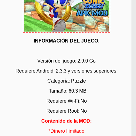
INFORMACIÓN DEL JUEGO:
Versión del juego:
2.
9
.0 Go
Requiere Android: 2.3
.3
y versiones superiores
Categoría: Puzzle
Tamaño:
60,3 MB
Requiere Wi-Fi:No
Requiere Root: No
Contenido de la
MOD:
*
Dinero Ilimitado