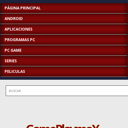
PÁGINA PRINCIPAL
ANDROID
APLICACIONES
PROGRAMAS PC
PC GAME
SERIES
PELICULAS